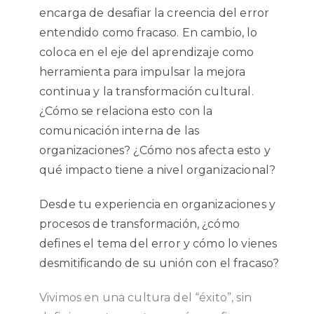
encarga de desafiar la creencia del error
entendido como fracaso. En cambio, lo
coloca en el eje del aprendizaje como
herramienta para impulsar la mejora
continua y la transformación cultural.
¿Cómo se relaciona esto con la
comunicación interna de las
organizaciones? ¿Cómo nos afecta esto y
qué impacto tiene a nivel organizacional?
Desde tu experiencia en organizaciones y
procesos de transformación, ¿cómo
defines el tema del error y cómo lo vienes
desmitificando de su unión con el fracaso?
Vivimos en una cultura del “éxito”, sin