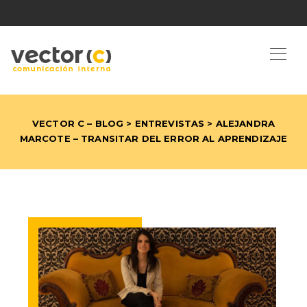
VECTOR C – BLOG
>
ENTREVISTAS
> ALEJANDRA
MARCOTE – TRANSITAR DEL ERROR AL APRENDIZAJE