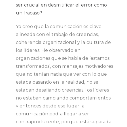
ser crucial en desmitificar el error como
un fracaso?
Yo creo que la comunicación es clave
alineada con el trabajo de creencias,
coherencia organizacional y la cultura de
los líderes.
He observado en
organizaciones que se habla de ‘estamos
transformados’, con mensajes motivadores
que no tenían nada que ver con lo que
estaba pasando en la realidad, no se
estaban desafiando creencias, los líderes
no estaban cambiando comportamientos
y entonces desde ese lugar la
comunicación podía llegar a ser
contraproducente, porque está separada