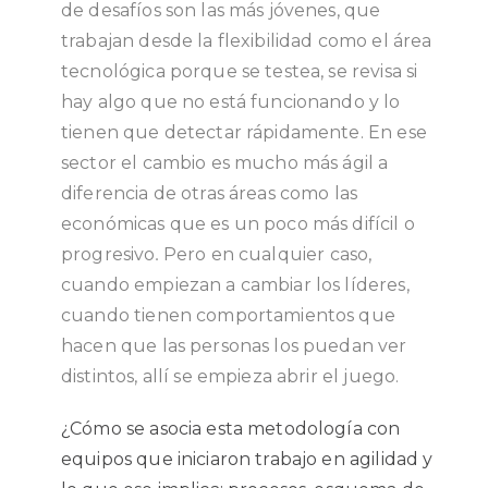
de desafíos son las más jóvenes, que
trabajan desde la flexibilidad como el área
tecnológica porque se testea, se revisa si
hay algo que no está funcionando y lo
tienen que detectar rápidamente. En ese
sector el cambio es mucho más ágil a
diferencia de otras áreas como las
económicas que es un poco más difícil o
progresivo
.
Pero en cualquier caso,
cuando empiezan a cambiar los líderes,
cuando tienen comportamientos que
hacen que las personas los puedan ver
distintos, allí se empieza abrir el juego.
¿Cómo se asocia esta metodología con
equipos que iniciaron trabajo en agilidad y