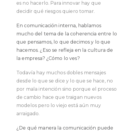
es no hacerlo. Para innovar hay que
decidir qué riesgos quiero tomar.
En comunicación interna, hablamos
mucho del tema de la coherencia entre lo
que pensamos, lo que decimos y lo que
hacemos. ¿Eso se refleja en la cultura de
la empresa? ¿Cómo lo ves?
Todavía hay muchos dobles mensajes
desde lo que se dice y lo que se hace, no
por mala intención sino porque el proceso
de cambio hace que traigan nuevos
modelos pero lo viejo está aún muy
arraigado.
¿De qué manera la comunicación puede