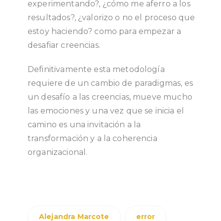
experimentando?, ¿cómo me aferro a los
resultados?, ¿valorizo o no el proceso que
estoy haciendo? como para empezar a
desafiar creencias.
Definitivamente esta metodología
requiere de un cambio de paradigmas, es
un desafío a las creencias, mueve mucho
las emociones y una vez que se inicia el
camino es una invitación a la
transformación y a la coherencia
organizacional.
Alejandra Marcote
error