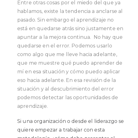
Entre otras cosas por el miedo del que ya
hablamos, existe la tendencia a anclarse al
pasado. Sin embargo el aprendizaje no
está en quedarse atrás sino justamente en
apuntar a la mejora continua. No hay que
quedarse en el error. Podemos usarlo
como algo que me lleve hacia adelante,
que me muestre qué puedo aprender de
mí en esa situación y cómo puedo aplicar
eso hacia adelante. En esa revisión de la
situación y al descubrimiento del error
podemos detectar las oportunidades de
aprendizaje.
Si una organización o desde el liderazgo se
quiere empezar a trabajar con esta