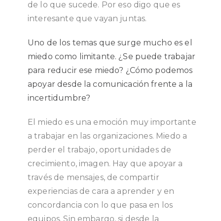
de lo que sucede. Por eso digo que es
interesante que vayan juntas.
Uno de los temas que surge mucho es el
miedo como limitante. ¿Se puede trabajar
para reducir ese miedo? ¿Cómo podemos
apoyar desde la comunicación frente a la
incertidumbre?
El miedo es una emoción muy importante
a trabajar en las organizaciones. Miedo a
perder el trabajo, oportunidades de
crecimiento, imagen.
Hay que apoyar a
través de mensajes, de compartir
experiencias de cara a aprender y en
concordancia con lo que pasa en los
equipos. Sin embargo, si desde la