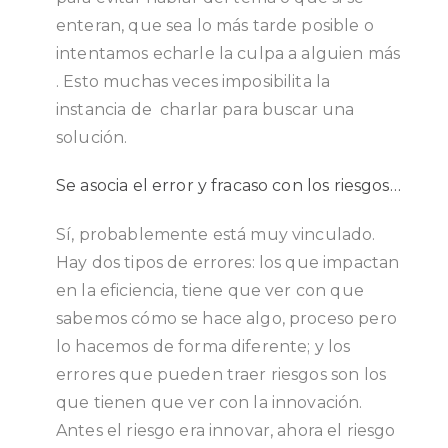
enteran, que sea lo más tarde posible o
intentamos echarle la culpa a alguien más
. Esto muchas veces imposibilita la
instancia de charlar para buscar una
solución.
Se asocia el error y fracaso con los riesgos…
Sí, probablemente está muy vinculado.
Hay dos tipos de errores: los que impactan
en la eficiencia, tiene que ver con que
sabemos cómo se hace algo, proceso pero
lo hacemos de forma diferente; y los
errores que pueden traer riesgos son los
que tienen que ver con la innovación.
Antes el riesgo era innovar, ahora el riesgo