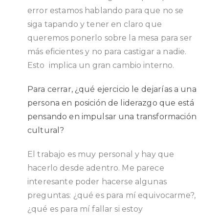
error estamos hablando para que no se
siga tapando y tener en claro que
queremos ponerlo sobre la mesa para ser
más eficientes y no para castigar a nadie.
Esto implica un gran cambio interno.
Para cerrar, ¿qué ejercicio le dejarías a una
persona en posición de liderazgo que está
pensando en impulsar una transformación
cultural?
El trabajo es muy personal y hay que
hacerlo desde adentro. Me parece
interesante poder hacerse algunas
preguntas: ¿qué es para mí equivocarme?,
¿qué es para mí fallar si estoy