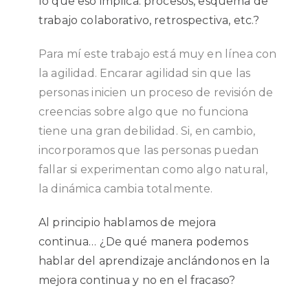
lo que eso implica: procesos, esquema de
trabajo colaborativo, retrospectiva, etc.?
Para mí este trabajo está muy en línea con
la agilidad. Encarar agilidad sin que las
personas inicien un proceso de revisión de
creencias sobre algo que no funciona
tiene una gran debilidad.
Si, en cambio,
incorporamos que las personas puedan
fallar si experimentan como algo natural,
la dinámica cambia totalmente.
Al principio hablamos de mejora
continua… ¿De qué manera podemos
hablar del aprendizaje anclándonos en la
mejora continua y no en el fracaso?