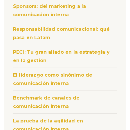
Sponsors: del marketing a la
comunicación interna
Responsabilidad comunicacional: qué
pasa en Latam
PECI: Tu gran aliado en la estrategia y
en la gestión
El liderazgo como sinónimo de
comunicación interna
Benchmark de canales de
comunicación interna
La prueba de la agilidad en
comunicación interna