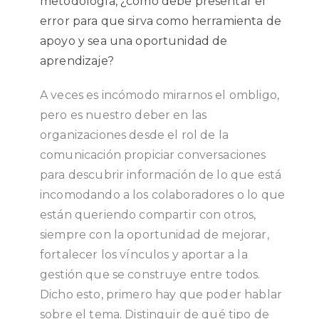
metodología, ¿cómo debe presentar el
error para que sirva como herramienta de
apoyo y sea una oportunidad de
aprendizaje?
A veces es incómodo mirarnos el ombligo,
pero es nuestro deber en las
organizaciones desde el rol de la
comunicación propiciar conversaciones
para descubrir información de lo que está
incomodando a los colaboradores o lo que
están queriendo compartir con otros,
siempre con la oportunidad de mejorar,
fortalecer los vínculos y aportar a la
gestión que se construye entre todos.
Dicho esto, primero hay que poder hablar
sobre el tema. Distinguir de qué tipo de