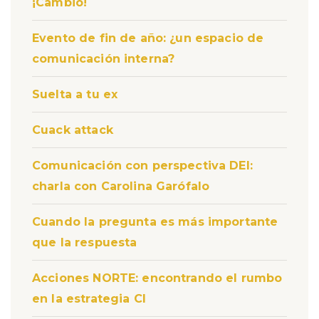
¡Cambio!
Evento de fin de año: ¿un espacio de
comunicación interna?
Suelta a tu ex
Cuack attack
Comunicación con perspectiva DEI:
charla con Carolina Garófalo
Cuando la pregunta es más importante
que la respuesta
Acciones NORTE: encontrando el rumbo
en la estrategia CI