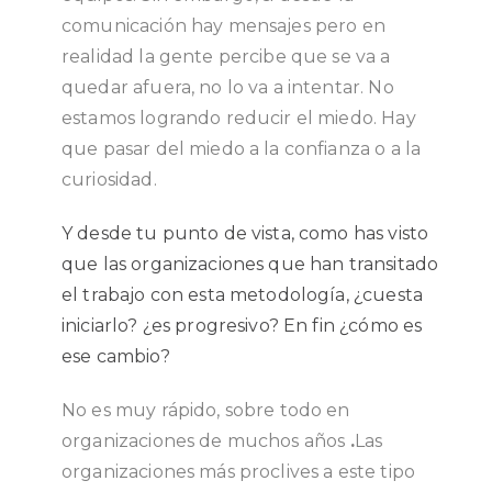
comunicación hay mensajes pero en
realidad la gente percibe que se va a
quedar afuera, no lo va a intentar. No
estamos logrando reducir el miedo. Hay
que pasar del miedo a la confianza o a la
curiosidad.
Y desde tu punto de vista, como has visto
que las organizaciones que han transitado
el trabajo con esta metodología, ¿cuesta
iniciarlo? ¿es progresivo? En fin ¿cómo es
ese cambio?
No es muy rápido, sobre todo en
organizaciones de muchos años
.
Las
organizaciones más proclives a este tipo