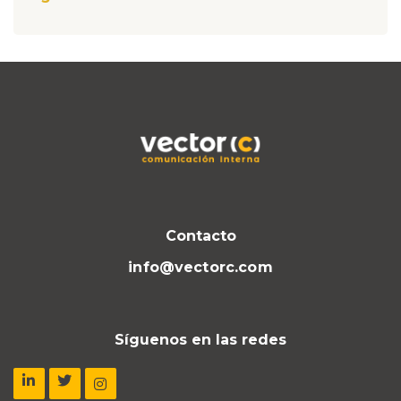
Contacto
info@vectorc.com
Síguenos en las redes