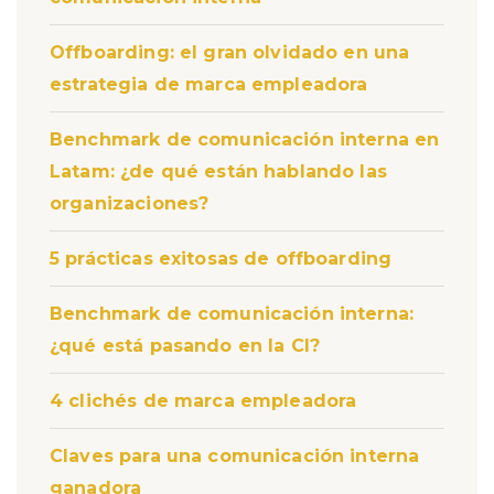
Offboarding: el gran olvidado en una
estrategia de marca empleadora
Benchmark de comunicación interna en
Latam: ¿de qué están hablando las
organizaciones?
5 prácticas exitosas de offboarding
Benchmark de comunicación interna:
¿qué está pasando en la CI?
4 clichés de marca empleadora
Claves para una comunicación interna
ganadora