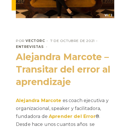
POR
VECTORC
7 DE OCTUBRE DE 2021
ENTREVISTAS
Alejandra Marcote –
Transitar del error al
aprendizaje
Alejandra Marcote
es coach ejecutiva y
organizacional, speaker y facilitadora,
fundadora de
Aprender del Error
®.
Desde hace unos cuantos años se