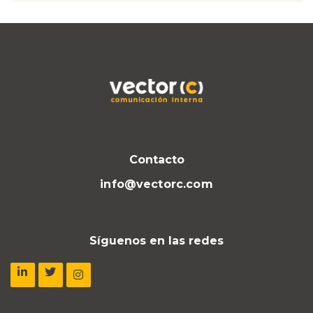
Contacto
info@vectorc.com
Síguenos en las redes