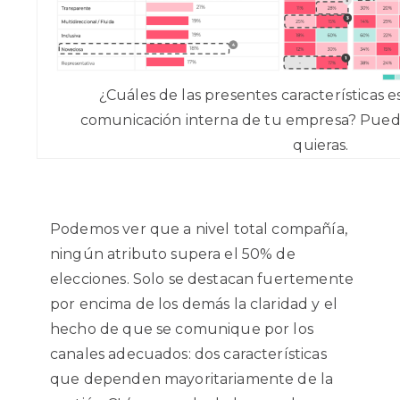
¿Cuáles de las presentes características e
comunicación interna de tu empresa? Puede
quieras.
Podemos ver que a nivel total compañía,
ningún atributo supera el 50% de
elecciones. Solo se destacan fuertemente
por encima de los demás la claridad y el
hecho de que se comunique por los
canales adecuados: dos características
que dependen mayoritariamente de la