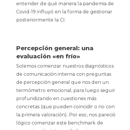
entender de qué manera la pandemia de
Covid-19 influyó en la forma de gestionar
posteriormente la CI.
Percepción general: una
evaluación «en frío»
Solemos comenzar nuestros diagnósticos
de comunicación interna con preguntas
de percepción general que nos den un
termómetro emocional, para luego seguir
profundizando en cuestiones más
concretas (que pueden coincidir o no con
la primera valoración). Por eso, nos pareció
lógico comenzar este benchmark de