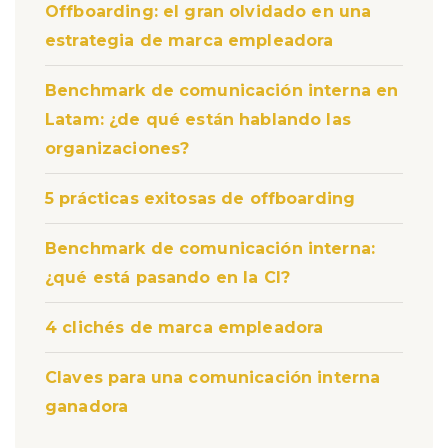
Offboarding: el gran olvidado en una
estrategia de marca empleadora
Benchmark de comunicación interna en
Latam: ¿de qué están hablando las
organizaciones?
5 prácticas exitosas de offboarding
Benchmark de comunicación interna:
¿qué está pasando en la CI?
4 clichés de marca empleadora
Claves para una comunicación interna
ganadora