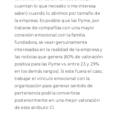
cuentan lo que necesito o me interesa
saber) cuando lo abrimos por tamaño de
la empresa. Es posible que las Pyme, por
tratarse de compañías con una mayor
conexión emocional con la familia
fundadora, se vean genuinamente
interesadas en la realidad de la empresa y
las noticias que genera (60% de valoración
positiva para las Pyme vs. entre 23 y 29%
en los demás rangos). Si este fuera el caso,
trabajar el vínculo emocional con la
organización para generar sentido de
pertenencia podría convertirse
posteriormente en una mejor valoración
de este atributo CI.