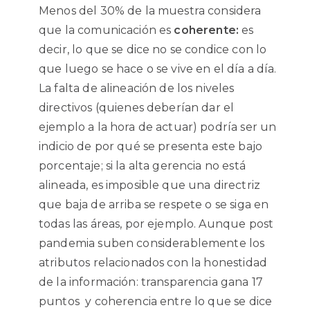
Menos del 30% de la muestra considera
que la comunicación es
coherente:
es
decir, lo que se dice no se condice con lo
que luego se hace o se vive en el día a día.
La falta de alineación de los niveles
directivos (quienes deberían dar el
ejemplo a la hora de actuar) podría ser un
indicio de por qué se presenta este bajo
porcentaje; si la alta gerencia no está
alineada, es imposible que una directriz
que baja de arriba se respete o se siga en
todas las áreas, por ejemplo. Aunque post
pandemia suben considerablemente los
atributos relacionados con la honestidad
de la información: transparencia gana 17
puntos y coherencia entre lo que se dice