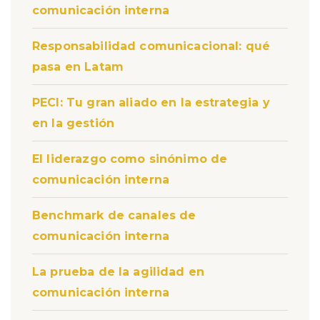
comunicación interna
Responsabilidad comunicacional: qué
pasa en Latam
PECI: Tu gran aliado en la estrategia y
en la gestión
El liderazgo como sinónimo de
comunicación interna
Benchmark de canales de
comunicación interna
La prueba de la agilidad en
comunicación interna