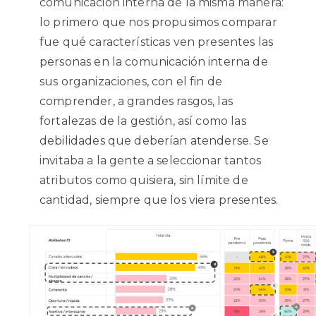
comunicación interna de la misma manera:
lo primero que nos propusimos comparar
fue qué características ven presentes las
personas en la comunicación interna de
sus organizaciones, con el fin de
comprender, a grandes rasgos, las
fortalezas de la gestión, así como las
debilidades que deberían atenderse. Se
invitaba a la gente a seleccionar tantos
atributos como quisiera, sin límite de
cantidad, siempre que los viera presentes.