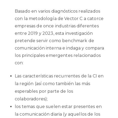
Basado en varios diagnósticos realizados
con la metodología de Vector C a catorce
empresas de once industrias diferentes
entre 2019 y 2023, esta investigación
pretende servir como benchmark de
comunicación interna e indaga y compara
los principales emergentes relacionados
con:
Las características recurrentes de la CI en
la región (así como también las más
esperables por parte de los
colaboradores);
los temas que suelen estar presentes en
la comunicación diaria (y aquellos de los