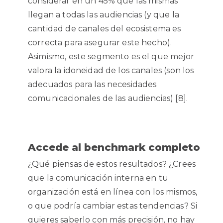
considerar en un 45% que las mismas
llegan a todas las audiencias (y que la
cantidad de canales del ecosistema es
correcta para asegurar este hecho).
Asimismo, este segmento es el que mejor
valora la idoneidad de los canales (son los
adecuados para las necesidades
comunicacionales de las audiencias) [8].
Accede al benchmark completo
¿Qué piensas de estos resultados? ¿Crees
que la comunicación interna en tu
organización está en línea con los mismos,
o que podría cambiar estas tendencias? Si
quieres saberlo con más precisión, no hay