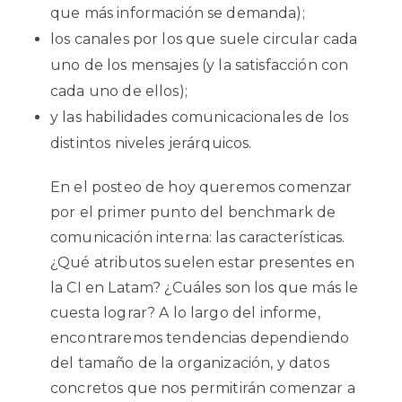
que más información se demanda);
los canales por los que suele circular cada
uno de los mensajes (y la satisfacción con
cada uno de ellos);
y las habilidades comunicacionales de los
distintos niveles jerárquicos.
En el posteo de hoy queremos comenzar
por el primer punto del benchmark de
comunicación interna: las características.
¿Qué atributos suelen estar presentes en
la CI en Latam? ¿Cuáles son los que más le
cuesta lograr?
A lo largo del informe,
encontraremos tendencias dependiendo
del tamaño de la organización, y datos
concretos que nos permitirán comenzar a