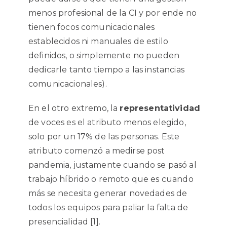
menos profesional de la CI y por ende no
tienen focos comunicacionales
establecidos ni manuales de estilo
definidos, o simplemente no pueden
dedicarle tanto tiempo a las instancias
comunicacionales).
En el otro extremo, la
representatividad
de voces es el atributo menos elegido,
solo por un 17% de las personas. Este
atributo comenzó a medirse post
pandemia, justamente cuando se pasó al
trabajo híbrido o remoto que es cuando
más se necesita generar novedades de
todos los equipos para paliar la falta de
presencialidad [1].