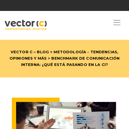
VECTOR C – BLOG
>
METODOLOGÍA
-
TENDENCIAS,
OPINIONES Y MÁS
> BENCHMARK DE COMUNICACIÓN
INTERNA: ¿QUÉ ESTÁ PASANDO EN LA CI?