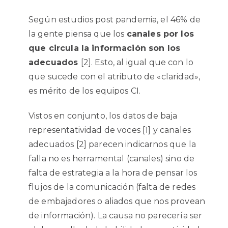
Según estudios post pandemia, el 46% de
la gente piensa que los
canales por los
que circula la información son los
adecuados
[2]. Esto, al igual que con lo
que sucede con el atributo de «claridad»,
es mérito de los equipos CI.
Vistos en conjunto, los datos de baja
representatividad de voces [1] y canales
adecuados [2] parecen indicarnos que la
falla no es herramental (canales) sino de
falta de estrategia a la hora de pensar los
flujos de la comunicación (falta de redes
de embajadores o aliados que nos provean
de información). La causa no parecería ser