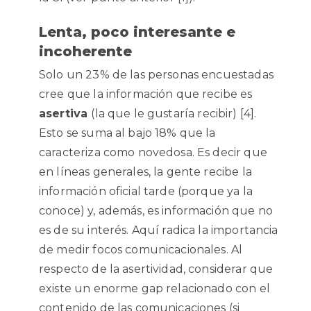
Lenta, poco interesante e
incoherente
Solo un 23% de las personas encuestadas
cree que la información que recibe es
asertiva
(la que le gustaría recibir) [4].
Esto se suma al bajo 18% que la
caracteriza como novedosa. Es decir que
en líneas generales, la gente recibe la
información oficial tarde (porque ya la
conoce) y, además, es información que no
es de su interés. Aquí radica la importancia
de medir focos comunicacionales. Al
respecto de la asertividad, considerar que
existe un enorme gap relacionado con el
contenido de las comunicaciones (si