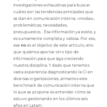
investigaciones exhaustivas para buscar
cuáles son las tendencias principales que
se dan en comunicación interna; «modas»,
problemáticas, necesidades,
presupuestos… Esa información ya existe, y
es sumamente completa y valiosa. Por eso,
ese
no
es el objetivo de este artículo, sino
que quisimos aportar otro tipo de
información para que siga creciendo
nuestra disciplina. Y dado que tenemos
vasta experiencia diagnosticando la CI en
diversas organizaciones, armamos este
benchmark de comunicación interna que
lo que se propone es entender cómo se
estuvo gestionando en los últimos seis
años en Latam.