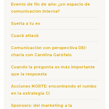
Evento de fin de año: ¿un espacio de
comunicación interna?
Suelta a tu ex
Cuack attack
Comunicación con perspectiva DEI:
charla con Carolina Garófalo
Cuando la pregunta es más importante
que la respuesta
Acciones NORTE: encontrando el rumbo
en la estrategia CI
Sponsors: del marketing a la