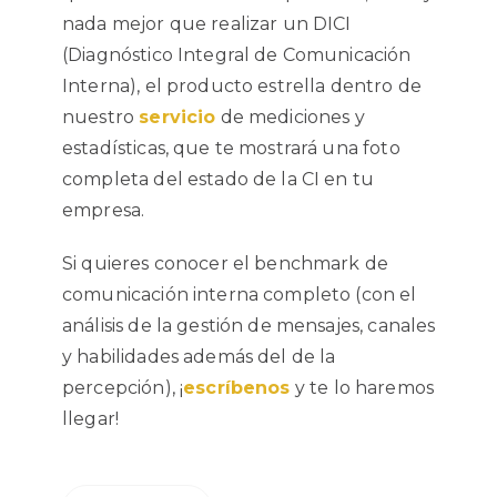
nada mejor que realizar un DICI
(Diagnóstico Integral de Comunicación
Interna), el producto estrella dentro de
nuestro
servicio
de mediciones y
estadísticas, que te mostrará una foto
completa del estado de la CI en tu
empresa.
Si quieres conocer el benchmark de
comunicación interna completo (con el
análisis de la gestión de mensajes, canales
y habilidades además del de la
percepción), ¡
escríbenos
y te lo haremos
llegar!