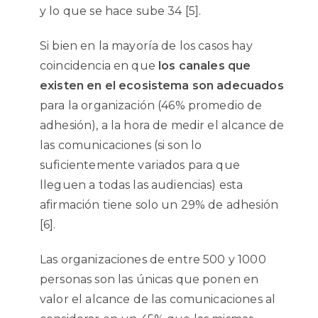
y lo que se hace sube 34 [5].
Si bien en la mayoría de los casos hay
coincidencia en que
los canales que
existen en el ecosistema son adecuados
para la organización (46% promedio de
adhesión), a la hora de medir el alcance de
las comunicaciones (si son lo
suficientemente variados para que
lleguen a todas las audiencias) esta
afirmación tiene solo un 29% de adhesión
[6].
Las organizaciones de entre 500 y 1000
personas son las únicas que ponen en
valor el alcance de las comunicaciones al