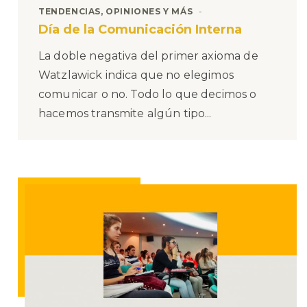
TENDENCIAS, OPINIONES Y MÁS
Día de la Comunicación Interna
La doble negativa del primer axioma de
Watzlawick indica que no elegimos
comunicar o no. Todo lo que decimos o
hacemos transmite algún tipo...