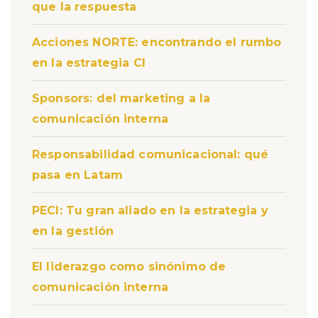
que la respuesta
Acciones NORTE: encontrando el rumbo
en la estrategia CI
Sponsors: del marketing a la
comunicación interna
Responsabilidad comunicacional: qué
pasa en Latam
PECI: Tu gran aliado en la estrategia y
en la gestión
El liderazgo como sinónimo de
comunicación interna