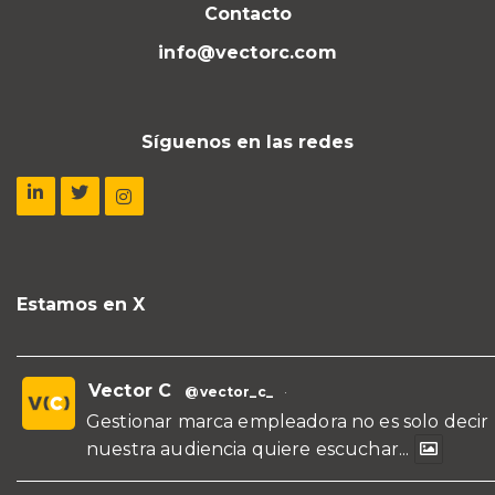
Contacto
info@vectorc.com
Síguenos en las redes
Estamos en X
Vector C
@vector_c_
·
Gestionar marca empleadora no es solo decir
nuestra audiencia quiere escuchar...