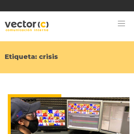
Etiqueta:
crisis