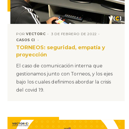
POR
VECTORC
3 DE FEBRERO DE 2022
CASOS CI
TORNEOS: seguridad, empatía y
proyección
El caso de comunicación interna que
gestionamos junto con Torneos, y los ejes
bajo los cuales definimos abordar la crisis
del covid 19.