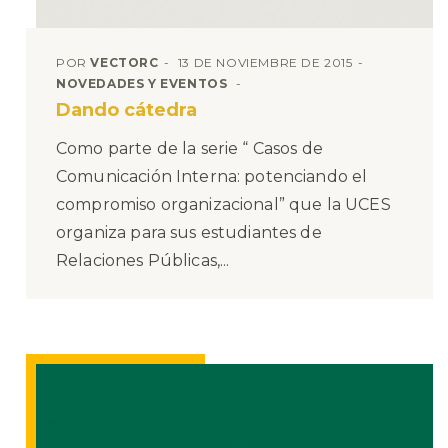
POR
VECTORC
13 DE NOVIEMBRE DE 2015
NOVEDADES Y EVENTOS
Dando cátedra
Como parte de la serie “ Casos de
Comunicación Interna: potenciando el
compromiso organizacional” que la UCES
organiza para sus estudiantes de
Relaciones Públicas,...