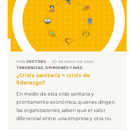
POR
VECTORC
20 DE MAYO DE 2020
TENDENCIAS, OPINIONES Y MÁS
¿Crisis sanitaria = crisis de
liderazgo?
En medio de esta crisis sanitaria y
prontamente económica, quienes dirigen
las organizaciones, saben que el valor
diferencial entre una empresa y otra no...