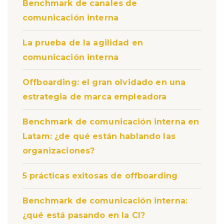
Benchmark de canales de
comunicación interna
La prueba de la agilidad en
comunicación interna
Offboarding: el gran olvidado en una
estrategia de marca empleadora
Benchmark de comunicación interna en
Latam: ¿de qué están hablando las
organizaciones?
5 prácticas exitosas de offboarding
Benchmark de comunicación interna:
¿qué está pasando en la CI?