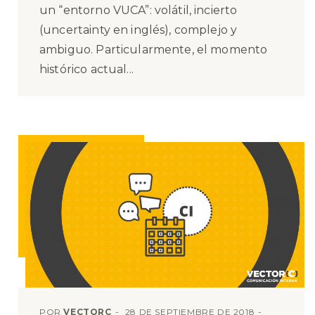
un “entorno VUCA”: volátil, incierto
(uncertainty en inglés), complejo y
ambiguo. Particularmente, el momento
histórico actual...
POR
VECTORC
28 DE SEPTIEMBRE DE 2018