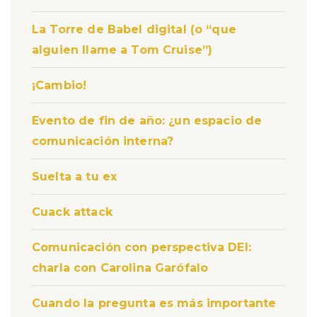
La Torre de Babel digital (o “que
alguien llame a Tom Cruise”)
¡Cambio!
Evento de fin de año: ¿un espacio de
comunicación interna?
Suelta a tu ex
Cuack attack
Comunicación con perspectiva DEI:
charla con Carolina Garófalo
Cuando la pregunta es más importante