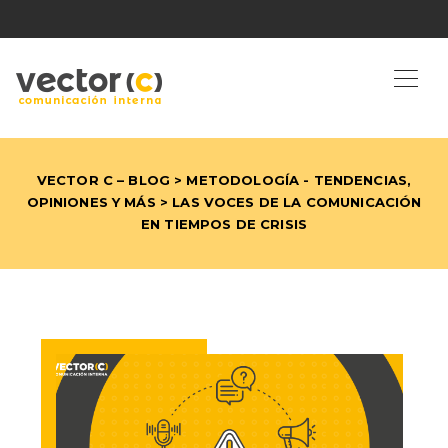
VECTOR C – BLOG
>
METODOLOGÍA
-
TENDENCIAS,
OPINIONES Y MÁS
> LAS VOCES DE LA COMUNICACIÓN
EN TIEMPOS DE CRISIS