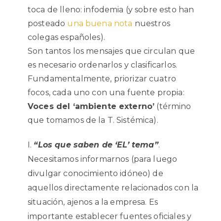
toca de lleno: infodemia (y sobre esto han
posteado
una buena nota
nuestros
colegas españoles).
Son tantos los mensajes que circulan que
es necesario ordenarlos y clasificarlos.
Fundamentalmente, priorizar cuatro
focos, cada uno con una fuente propia:
Voces del ‘ambiente externo’
(término
que tomamos de la T. Sistémica).
“Los que saben de ‘EL’ tema”
.
Necesitamos informarnos (para luego
divulgar conocimiento idóneo) de
aquellos directamente relacionados con la
situación, ajenos a la empresa. Es
importante establecer fuentes oficiales y