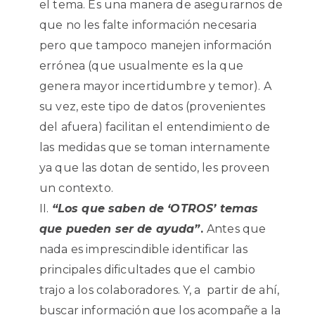
el tema. Es una manera de asegurarnos de
que no les falte información necesaria
pero que tampoco manejen información
errónea (que usualmente es la que
genera mayor incertidumbre y temor). A
su vez, este tipo de datos (provenientes
del afuera) facilitan el entendimiento de
las medidas que se toman internamente
ya que las dotan de sentido, les proveen
un contexto.
“Los que saben de ‘OTROS’ temas
que pueden ser de ayuda”
.
Antes que
nada es imprescindible identificar las
principales dificultades que el cambio
trajo a los colaboradores. Y, a partir de ahí,
buscar información que los acompañe a la