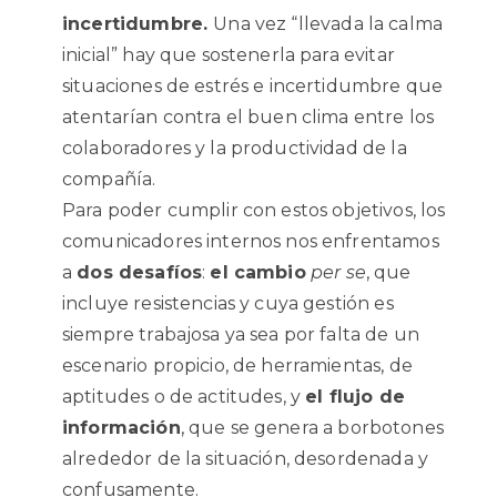
incertidumbre.
Una vez “llevada la calma
inicial” hay que sostenerla para evitar
situaciones de estrés e incertidumbre que
atentarían contra el buen clima entre los
colaboradores y la productividad de la
compañía.
Para poder cumplir con estos objetivos, los
comunicadores internos nos enfrentamos
a
dos desafíos
:
el cambio
per se
, que
incluye resistencias y cuya gestión es
siempre trabajosa ya sea por falta de un
escenario propicio, de herramientas, de
aptitudes o de actitudes, y
el flujo de
información
, que se genera a borbotones
alrededor de la situación, desordenada y
confusamente.