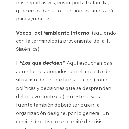
nos importás vos, nos importa tu familia,
queremos darte contención, estamos acá
para ayudarte.
Voces del ‘ambiente interno’
(siguiendo
con la terminología proveniente de la T.
Sistém
“Los que deciden”
. Aquí escuchamos a
aquellos relacionados con el impacto de la
situación dentro de la institución (como
políticas y decisiones que se desprendan
del nuevo contexto). En este caso, la
fuente también deberá ser quien la
organización designe, por lo general un
comité directivo o un comité de crisis