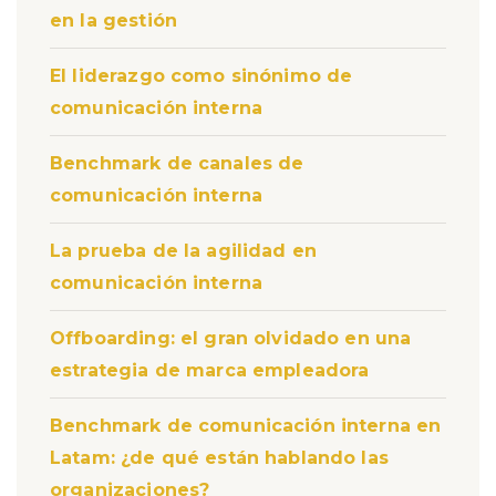
en la gestión
El liderazgo como sinónimo de
comunicación interna
Benchmark de canales de
comunicación interna
La prueba de la agilidad en
comunicación interna
Offboarding: el gran olvidado en una
estrategia de marca empleadora
Benchmark de comunicación interna en
Latam: ¿de qué están hablando las
organizaciones?