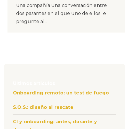
una compañía una conversación entre
dos pasantes en el que uno de ellos le
pregunte al...
Últimos articulos
Onboarding remoto: un test de fuego
S.O.S.: diseño al rescate
CI y onboarding: antes, durante y