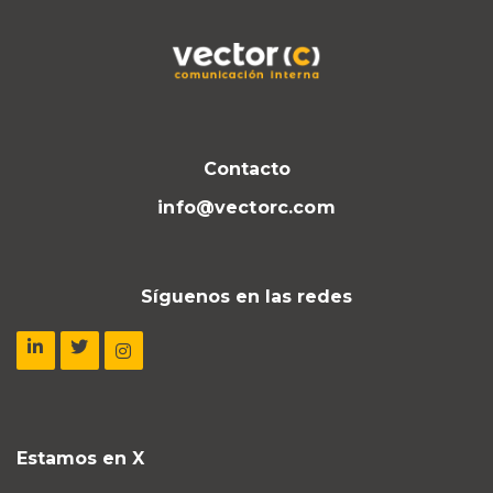
Contacto
info@vectorc.com
Síguenos en las redes
Estamos en X