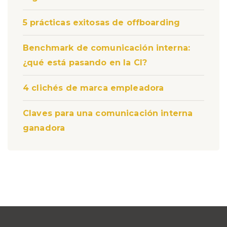
5 prácticas exitosas de offboarding
Benchmark de comunicación interna:
¿qué está pasando en la CI?
4 clichés de marca empleadora
Claves para una comunicación interna
ganadora