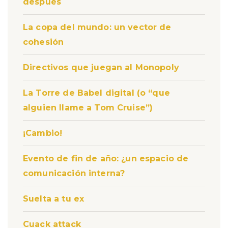
después
La copa del mundo: un vector de
cohesión
Directivos que juegan al Monopoly
La Torre de Babel digital (o “que
alguien llame a Tom Cruise”)
¡Cambio!
Evento de fin de año: ¿un espacio de
comunicación interna?
Suelta a tu ex
Cuack attack