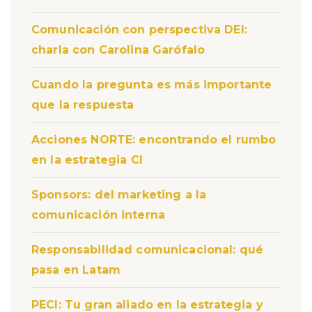
Comunicación con perspectiva DEI:
charla con Carolina Garófalo
Cuando la pregunta es más importante
que la respuesta
Acciones NORTE: encontrando el rumbo
en la estrategia CI
Sponsors: del marketing a la
comunicación interna
Responsabilidad comunicacional: qué
pasa en Latam
PECI: Tu gran aliado en la estrategia y