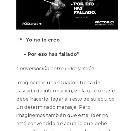
“- Yo no lo creo
– Por eso has fallado”
Conversación entre Luke y Yoda
Imaginemos una situación típica de
cascada de información, en la que un jefe
debe hacerle llegar al resto de su equipo
un determinado mensaje. Pero
imaginemos también que este líder no
esté convencido de aquello que debe