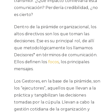
transmitir. ¿Qué impacto conllevaría esta
comunicación? Perdería credibilidad, ¿no
es cierto?
Dentro de la pirámide organizacional, los
altos directivos son los que toman las
decisiones. Ese es su principal rol, de allí
que metodológicamente los llamamos
Decisores* en términos de comunicación.
Ellos definen los
focos
, los principales
mensajes.
Los Gestores, en la base de la pirámide, son
los “ejecutores”, aquellos que llevan a la
práctica y tangibilizan las decisiones
tomadas por la cúpula. Llevan a cabo la
gestión cotidiana de la organización y