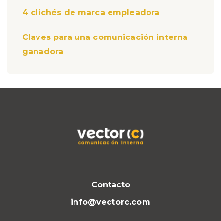
4 clichés de marca empleadora
Claves para una comunicación interna
ganadora
Contacto
info@vectorc.com