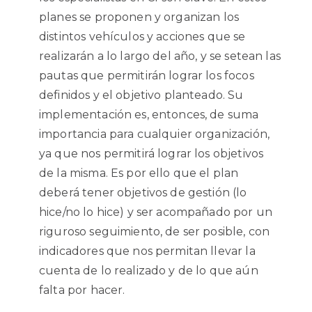
planes se proponen y organizan los
distintos vehículos y acciones que se
realizarán a lo largo del año, y se setean las
pautas que permitirán lograr los focos
definidos y el objetivo planteado. Su
implementación es, entonces, de suma
importancia para cualquier organización,
ya que nos permitirá lograr los objetivos
de la misma. Es por ello que el plan
deberá tener objetivos de gestión (lo
hice/no lo hice) y ser acompañado por un
riguroso seguimiento, de ser posible, con
indicadores que nos permitan llevar la
cuenta de lo realizado y de lo que aún
falta por hacer.