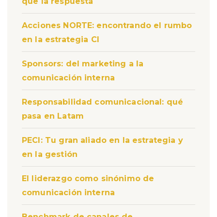
que la respuesta
Acciones NORTE: encontrando el rumbo
en la estrategia CI
Sponsors: del marketing a la
comunicación interna
Responsabilidad comunicacional: qué
pasa en Latam
PECI: Tu gran aliado en la estrategia y
en la gestión
El liderazgo como sinónimo de
comunicación interna
Benchmark de canales de