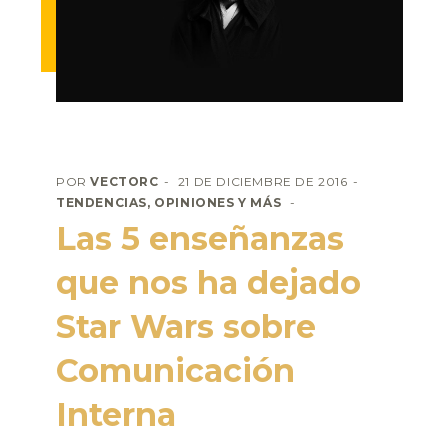
POR
VECTORC
21 DE DICIEMBRE DE 2016
TENDENCIAS, OPINIONES Y MÁS
Las 5 enseñanzas
que nos ha dejado
Star Wars sobre
Comunicación
Interna