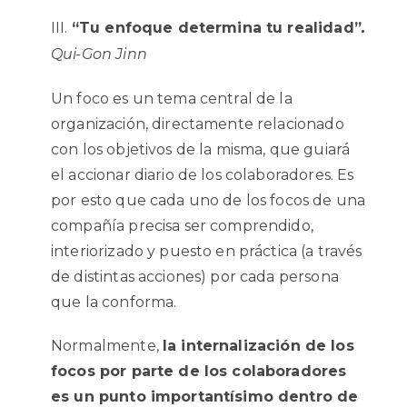
“Tu enfoque determina tu realidad”
.
Qui-Gon Jinn
Un foco es un tema central de la
organización, directamente relacionado
con los objetivos de la misma, que guiará
el accionar diario de los colaboradores. Es
por esto que cada uno de los focos de una
compañía precisa ser comprendido,
interiorizado y puesto en práctica (a través
de distintas acciones) por cada persona
que la conforma.
Normalmente,
la internalización de los
focos por parte de los colaboradores
es un punto importantísimo dentro de