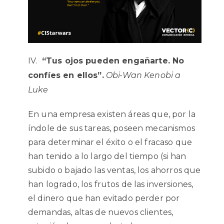
“Tus ojos pueden engañarte. No
confíes en ellos”.
Obi-Wan Kenobi a
Luke
En una empresa existen áreas que, por la
índole de sus tareas, poseen mecanismos
para determinar el éxito o el fracaso que
han tenido a lo largo del tiempo (si han
subido o bajado las ventas, los ahorros que
han logrado, los frutos de las inversiones,
el dinero que han evitado perder por
demandas, altas de nuevos clientes,