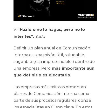
“Hazlo o no lo hagas, pero no lo
intentes”.
Yoda
Definir un plan anual de Comunicación
Interna es una misión útil, saludable,
sugerible (¡casi imprescindible!) dentro de
una empresa. Pero
más importante aún
que definirlo es ejecutarlo.
Las empresas más exitosas presentan
planes de Comunicación Interna como
parte de sus procesos regulares, donde
los especialistas en CI son clave. En estos