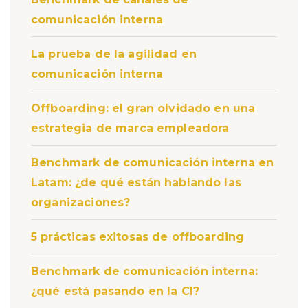
comunicación interna
La prueba de la agilidad en
comunicación interna
Offboarding: el gran olvidado en una
estrategia de marca empleadora
Benchmark de comunicación interna en
Latam: ¿de qué están hablando las
organizaciones?
5 prácticas exitosas de offboarding
Benchmark de comunicación interna:
¿qué está pasando en la CI?