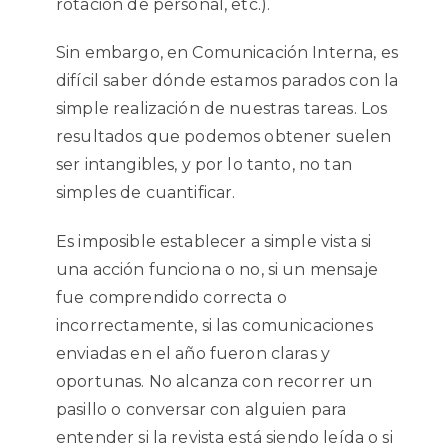
rotación de personal, etc.).
Sin embargo, en Comunicación Interna, es
difícil saber dónde estamos parados con la
simple realización de nuestras tareas. Los
resultados que podemos obtener suelen
ser intangibles, y por lo tanto, no tan
simples de cuantificar.
Es imposible establecer a simple vista si
una acción funciona o no, si un mensaje
fue comprendido correcta o
incorrectamente, si las comunicaciones
enviadas en el año fueron claras y
oportunas. No alcanza con recorrer un
pasillo o conversar con alguien para
entender si la revista está siendo leída o si