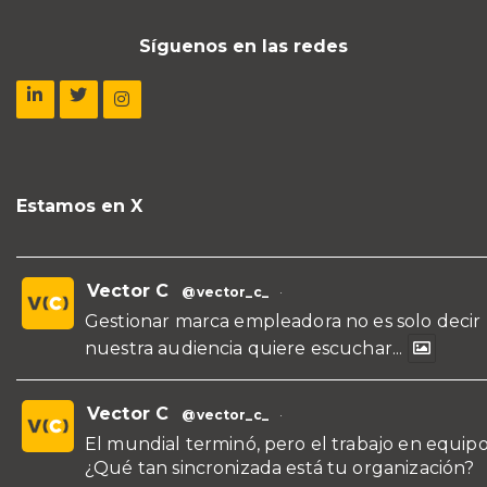
Síguenos en las redes
Estamos en X
Vector C
@vector_c_
·
Gestionar marca empleadora no es solo decir
nuestra audiencia quiere escuchar...
Vector C
@vector_c_
·
El mundial terminó, pero el trabajo en equipo
¿Qué tan sincronizada está tu organización?