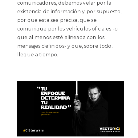
comunicadores, debemos velar por la
existencia de información y, por supuesto,
por que esta sea precisa, que se
comunique por los vehículos oficiales -o
que al menos esté alineada con los
mensajes definidos- y que, sobre todo,
llegue a tiempo.