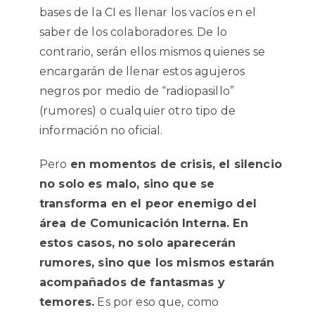
bases de la CI es llenar los vacíos en el
saber de los colaboradores. De lo
contrario, serán ellos mismos quienes se
encargarán de llenar estos agujeros
negros por medio de “radiopasillo”
(rumores) o cualquier otro tipo de
información no oficial.
Pero
en momentos de crisis, el silencio
no solo es malo, sino que se
transforma en el peor enemigo del
área de Comunicación Interna. En
estos casos, no solo aparecerán
rumores, sino que los mismos estarán
acompañados de fantasmas y
temores.
Es por eso que, como