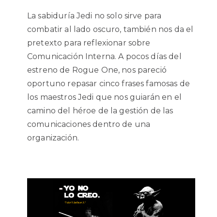
La sabiduría Jedi no solo sirve para
combatir al lado oscuro, también nos da el
pretexto para reflexionar sobre
Comunicación Interna. A pocos días del
estreno de Rogue One, nos pareció
oportuno repasar cinco frases famosas de
los maestros Jedi que nos guiarán en el
camino del héroe de la gestión de las
comunicaciones dentro de una
organización.