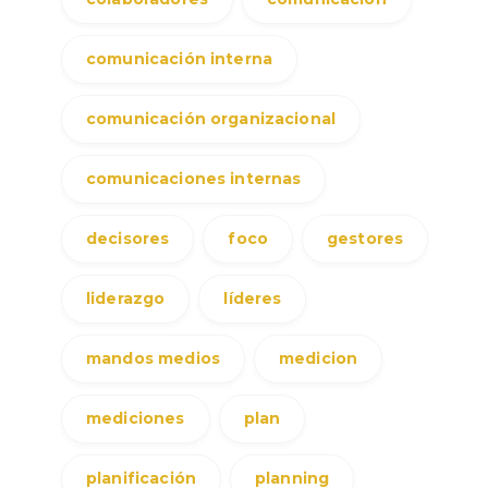
comunicación interna
comunicación organizacional
comunicaciones internas
decisores
foco
gestores
liderazgo
líderes
mandos medios
medicion
mediciones
plan
planificación
planning