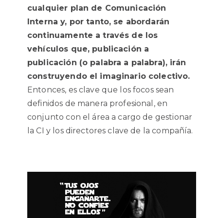
cualquier plan de Comunicación
Interna y, por tanto, se abordarán
continuamente a través de los
vehículos que, publicación a
publicación (o palabra a palabra), irán
construyendo el imaginario colectivo.
Entonces, es clave que los focos sean
definidos de manera profesional, en
conjunto con el área a cargo de gestionar
la CI y los directores clave de la compañía.