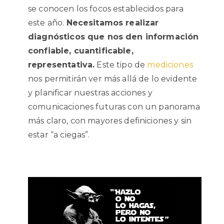
se conocen los focos establecidos para
este año.
Necesitamos realizar
diagnósticos que nos den información
confiable, cuantificable,
representativa.
Este tipo de
mediciones
nos permitirán ver más allá de lo evidente
y planificar nuestras acciones y
comunicaciones futuras con un panorama
más claro, con mayores definiciones y sin
estar “a ciegas”.