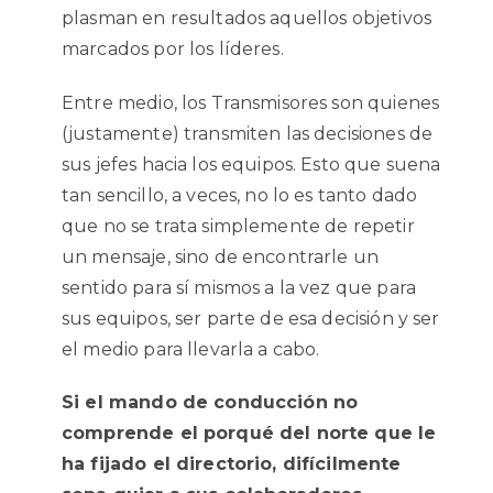
plasman en resultados aquellos objetivos
marcados por los líderes.
Entre medio, los Transmisores son quienes
(justamente) transmiten las decisiones de
sus jefes hacia los equipos. Esto que suena
tan sencillo, a veces, no lo es tanto dado
que no se trata simplemente de repetir
un mensaje, sino de encontrarle un
sentido para sí mismos a la vez que para
sus equipos, ser parte de esa decisión y ser
el medio para llevarla a cabo.
Si el mando de conducción no
comprende el porqué del norte que le
ha fijado el directorio, difícilmente