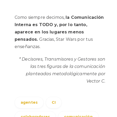
Como siempre decimos,
la Comunicación
Interna es TODO y, por lo tanto,
aparece en los lugares menos
pensados.
Gracias, Star Wars por tus
enseñanzas.
* Decisores, Transmisores y Gestores son
las tres figuras de la comunicación
planteadas metodológicamente por
Vector C.
agentes
CI
colaboradores
comunicación