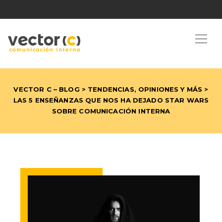
VECTOR C – BLOG
>
TENDENCIAS, OPINIONES Y MÁS
>
LAS 5 ENSEÑANZAS QUE NOS HA DEJADO STAR WARS
SOBRE COMUNICACIÓN INTERNA