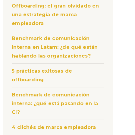
Offboarding: el gran olvidado en
una estrategia de marca
empleadora
Benchmark de comunicación
interna en Latam: ¿de qué están
hablando las organizaciones?
5 prácticas exitosas de
offboarding
Benchmark de comunicación
interna: ¿qué está pasando en la
CI?
4 clichés de marca empleadora