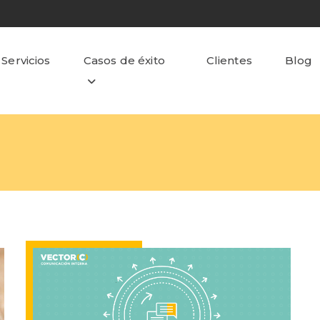
Servicios
Casos de éxito
Clientes
Blog