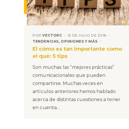
POR
VECTORC
13 DE JULIO DE 2018
TENDENCIAS, OPINIONES Y MÁS
El cómo es tan importante como
el qué: 5 tips
Son muchas las “mejores prácticas”
comunicacionales que pueden
compartirse. Muchas veces en
artículos anteriores hemos hablado
acerca de distintas cuestiones a tener
en cuenta...