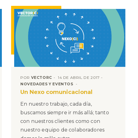
POR
VECTORC
14 DE ABRIL DE 2017
NOVEDADES Y EVENTOS
Un Nexo comunicacional
En nuestro trabajo, cada día,
buscamos siempre ir más allá; tanto
con nuestros clientes como con
nuestro equipo de colaboradores