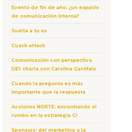
Evento de fin de año: ¿un espacio
de comunicación interna?
Suelta a tu ex
Cuack attack
Comunicación con perspectiva
DEI: charla con Carolina Garófalo
Cuando la pregunta es más
importante que la respuesta
Acciones NORTE: encontrando el
rumbo en la estrategia CI
Sponsors: del marketing a la