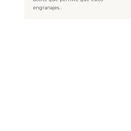
engranajes...