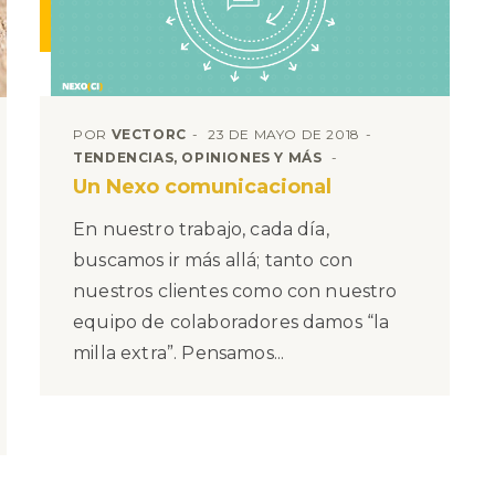
POR
VECTORC
23 DE MAYO DE 2018
TENDENCIAS, OPINIONES Y MÁS
Un Nexo comunicacional
En nuestro trabajo, cada día,
buscamos ir más allá; tanto con
nuestros clientes como con nuestro
equipo de colaboradores damos “la
milla extra”. Pensamos...