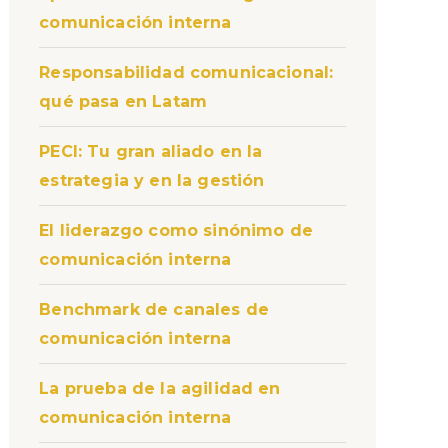
comunicación interna
Responsabilidad comunicacional:
qué pasa en Latam
PECI: Tu gran aliado en la
estrategia y en la gestión
El liderazgo como sinónimo de
comunicación interna
Benchmark de canales de
comunicación interna
La prueba de la agilidad en
comunicación interna