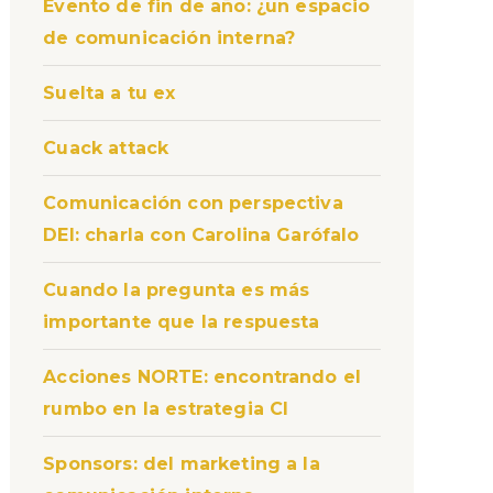
Evento de fin de año: ¿un espacio
de comunicación interna?
Suelta a tu ex
Cuack attack
Comunicación con perspectiva
DEI: charla con Carolina Garófalo
Cuando la pregunta es más
importante que la respuesta
Acciones NORTE: encontrando el
rumbo en la estrategia CI
Sponsors: del marketing a la