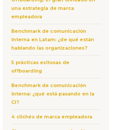
una estrategia de marca
empleadora
Benchmark de comunicación
interna en Latam: ¿de qué están
hablando las organizaciones?
5 prácticas exitosas de
offboarding
Benchmark de comunicación
interna: ¿qué está pasando en la
CI?
4 clichés de marca empleadora