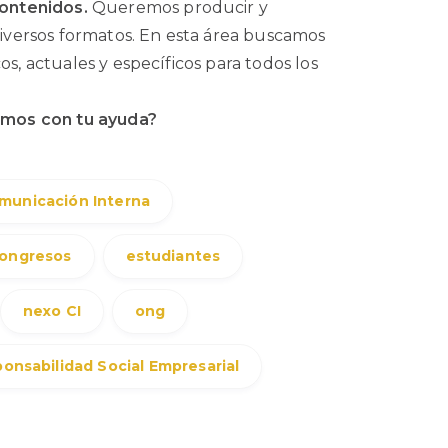
ontenidos.
Queremos producir y
 diversos formatos. En esta área buscamos
os, actuales y específicos para todos los
mos con tu ayuda?
municación Interna
ongresos
estudiantes
nexo CI
ong
onsabilidad Social Empresarial