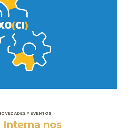
NOVEDADES Y EVENTOS
 Interna nos