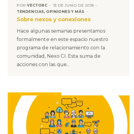
POR
VECTORC
13 DE JUNIO DE 2018
TENDENCIAS, OPINIONES Y MÁS
Sobre nexos y conexiones
Hace algunas semanas presentamos
formalmente en este espacio nuestro
programa de relacionamiento con la
comunidad, Nexo CI. Esta suma de
acciones con las que...