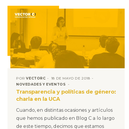
POR
VECTORC
18 DE MAYO DE 2018
NOVEDADES Y EVENTOS
Transparencia y políticas de género:
charla en la UCA
Cuando, en distintas ocasiones y artículos
que hemos publicado en Blog C a lo largo
de este tiempo, decimos que estamos