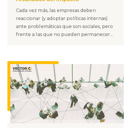
Cada vez más, las empresas deben
reaccionar (y adoptar políticas internas)
ante problemáticas que son sociales, pero
frente a las que no pueden permanecer...