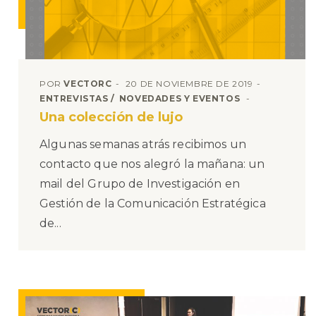
POR
VECTORC
20 DE NOVIEMBRE DE 2019
ENTREVISTAS
NOVEDADES Y EVENTOS
Una colección de lujo
Algunas semanas atrás recibimos un
contacto que nos alegró la mañana: un
mail del Grupo de Investigación en
Gestión de la Comunicación Estratégica
de...