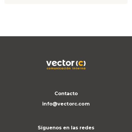
Contacto
info@vectorc.com
Síguenos en las redes