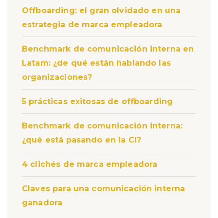
Offboarding: el gran olvidado en una
estrategia de marca empleadora
Benchmark de comunicación interna en
Latam: ¿de qué están hablando las
organizaciones?
5 prácticas exitosas de offboarding
Benchmark de comunicación interna:
¿qué está pasando en la CI?
4 clichés de marca empleadora
Claves para una comunicación interna
ganadora