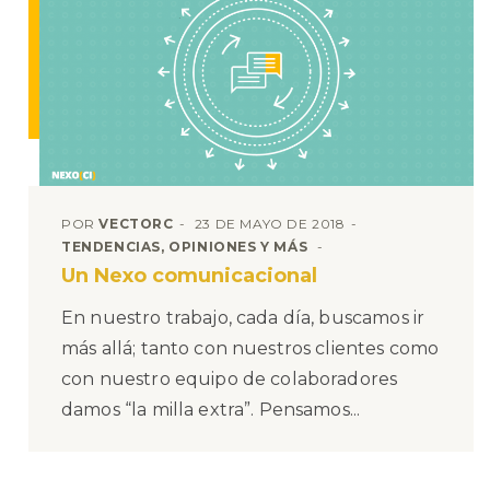
POR
VECTORC
23 DE MAYO DE 2018
TENDENCIAS, OPINIONES Y MÁS
Un Nexo comunicacional
En nuestro trabajo, cada día, buscamos ir
más allá; tanto con nuestros clientes como
con nuestro equipo de colaboradores
damos “la milla extra”. Pensamos...