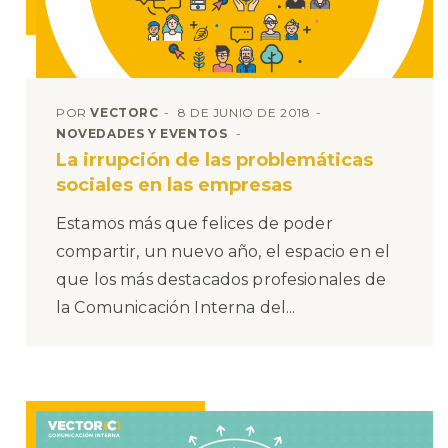
POR
VECTORC
8 DE JUNIO DE 2018
NOVEDADES Y EVENTOS
La irrupción de las problemáticas
sociales en las empresas
Estamos más que felices de poder
compartir, un nuevo año, el espacio en el
que los más destacados profesionales de
la Comunicación Interna del...