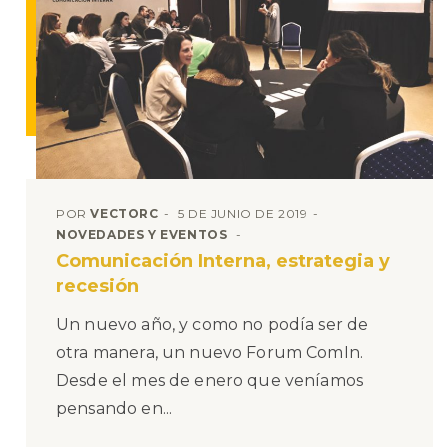
POR
VECTORC
5 DE JUNIO DE 2019
NOVEDADES Y EVENTOS
Comunicación Interna, estrategia y
recesión
Un nuevo año, y como no podía ser de
otra manera, un nuevo Forum ComIn.
Desde el mes de enero que veníamos
pensando en...