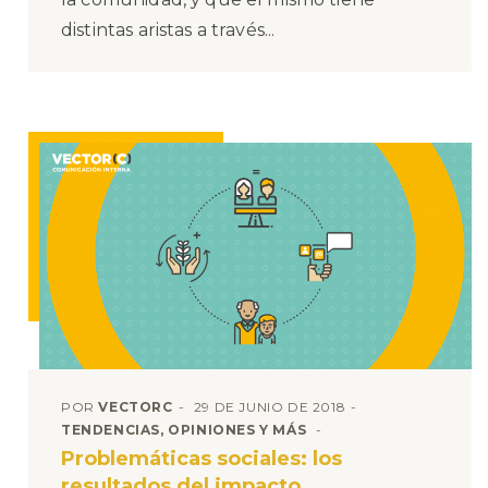
distintas aristas a través...
POR
VECTORC
29 DE JUNIO DE 2018
TENDENCIAS, OPINIONES Y MÁS
Problemáticas sociales: los
resultados del impacto