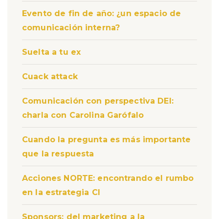
Evento de fin de año: ¿un espacio de
comunicación interna?
Suelta a tu ex
Cuack attack
Comunicación con perspectiva DEI:
charla con Carolina Garófalo
Cuando la pregunta es más importante
que la respuesta
Acciones NORTE: encontrando el rumbo
en la estrategia CI
Sponsors: del marketing a la