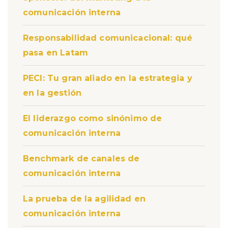
comunicación interna
Responsabilidad comunicacional: qué
pasa en Latam
PECI: Tu gran aliado en la estrategia y
en la gestión
El liderazgo como sinónimo de
comunicación interna
Benchmark de canales de
comunicación interna
La prueba de la agilidad en
comunicación interna