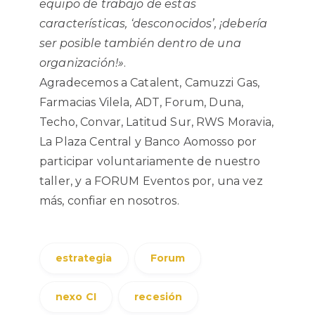
equipo de trabajo de estas
características, ‘desconocidos’, ¡debería
ser posible también dentro de una
organización!»
.
Agradecemos a Catalent, Camuzzi Gas,
Farmacias Vilela, ADT, Forum, Duna,
Techo, Convar, Latitud Sur, RWS Moravia,
La Plaza Central y Banco Aomosso por
participar voluntariamente de nuestro
taller, y a FORUM Eventos por, una vez
más, confiar en nosotros.
estrategia
Forum
nexo CI
recesión