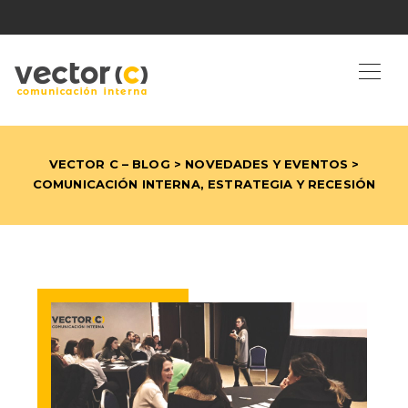
VECTOR C – BLOG
>
NOVEDADES Y EVENTOS
>
COMUNICACIÓN INTERNA, ESTRATEGIA Y RECESIÓN