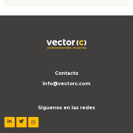
Contacto
info@vectorc.com
Síguenos en las redes