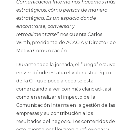
Comunicación Interna nos hacemos más
estratégicos, cómo pensar de manera
estratégica. Es un espacio donde
encontrarse, conversar y
retroalimentarse”
nos cuenta Carlos
Wirth, presidente de ACACIA y Director de
Motiva Comunicación.
Durante toda la jornada, el “juego” estuvo
en ver dónde estaba el valor estratégico
de la CI -que poco a poco se está
comenzando a ver con más claridad-, así
como en analizar el impacto de la
Comunicación Interna en la gestión de las
empresas y su contribución a los
resultados del negocio. Los contenidos de
este evento nos llevaron a reflexionar y