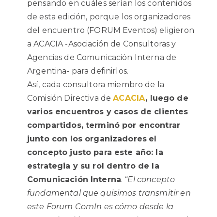
pensando en cuáles serían los contenidos
de esta edición, porque los organizadores
del encuentro (FORUM Eventos) eligieron
a ACACIA -Asociación de Consultoras y
Agencias de Comunicación Interna de
Argentina- para definirlos.
Así, cada consultora miembro de la
Comisión Directiva de
ACACIA
, luego de
varios encuentros y casos de clientes
compartidos, terminó por encontrar
junto con los organizadores
el
concepto justo para este año: la
estrategia y su rol dentro de la
Comunicación Interna
.
“El concepto
fundamental que quisimos transmitir en
este Forum ComIn es cómo desde la