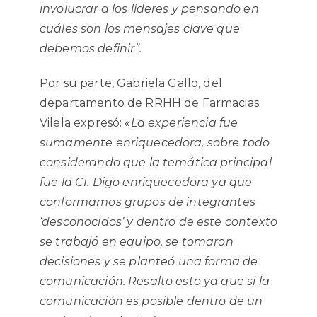
involucrar a los líderes y pensando en
cuáles son los mensajes clave que
debemos definir”.
Por su parte, Gabriela Gallo, del
departamento de RRHH de Farmacias
Vilela expresó:
«La experiencia fue
sumamente enriquecedora, sobre todo
considerando que la temática principal
fue la CI. Digo enriquecedora ya que
conformamos grupos de integrantes
‘desconocidos’ y dentro de este contexto
se trabajó en equipo, se tomaron
decisiones y se planteó una forma de
comunicación. Resalto esto ya que si la
comunicación es posible dentro de un