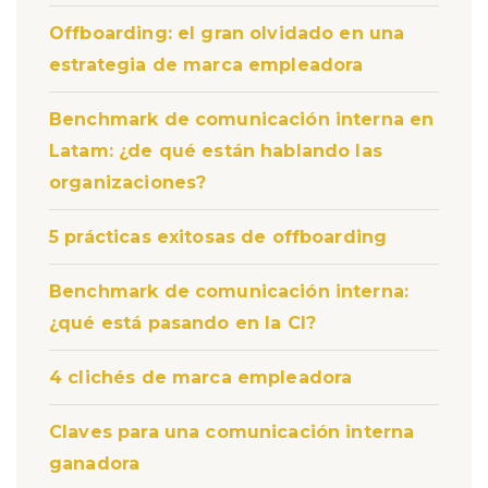
Offboarding: el gran olvidado en una
estrategia de marca empleadora
Benchmark de comunicación interna en
Latam: ¿de qué están hablando las
organizaciones?
5 prácticas exitosas de offboarding
Benchmark de comunicación interna:
¿qué está pasando en la CI?
4 clichés de marca empleadora
Claves para una comunicación interna
ganadora