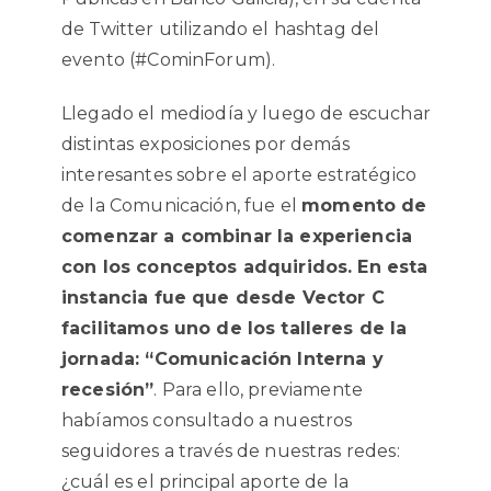
de Twitter utilizando el hashtag del
evento (#CominForum).
Llegado el mediodía y luego de escuchar
distintas exposiciones por demás
interesantes sobre el aporte estratégico
de la Comunicación, fue el
momento de
comenzar a combinar la experiencia
con los conceptos adquiridos. En esta
instancia fue que desde Vector C
facilitamos uno de los talleres de la
jornada: “Comunicación Interna y
recesión”
. Para ello, previamente
habíamos consultado a nuestros
seguidores a través de nuestras redes:
¿cuál es el principal aporte de la