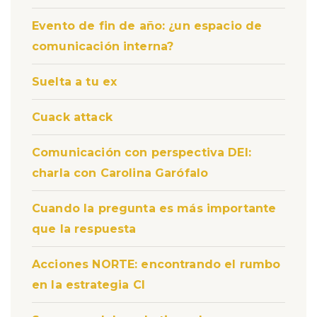
Evento de fin de año: ¿un espacio de
comunicación interna?
Suelta a tu ex
Cuack attack
Comunicación con perspectiva DEI:
charla con Carolina Garófalo
Cuando la pregunta es más importante
que la respuesta
Acciones NORTE: encontrando el rumbo
en la estrategia CI