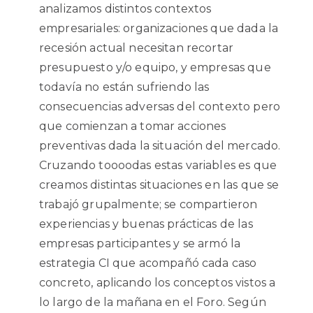
analizamos distintos contextos
empresariales: organizaciones que dada la
recesión actual necesitan recortar
presupuesto y/o equipo, y empresas que
todavía no están sufriendo las
consecuencias adversas del contexto pero
que comienzan a tomar acciones
preventivas dada la situación del mercado.
Cruzando toooodas estas variables es que
creamos distintas situaciones en las que se
trabajó grupalmente; se compartieron
experiencias y buenas prácticas de las
empresas participantes y se armó la
estrategia CI que acompañó cada caso
concreto, aplicando los conceptos vistos a
lo largo de la mañana en el Foro. Según