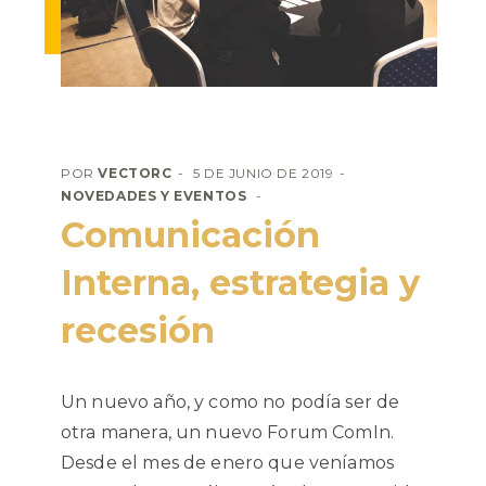
POR
VECTORC
5 DE JUNIO DE 2019
NOVEDADES Y EVENTOS
Comunicación
Interna, estrategia y
recesión
Un nuevo año, y como no podía ser de
otra manera, un nuevo Forum ComIn.
Desde el mes de enero que veníamos