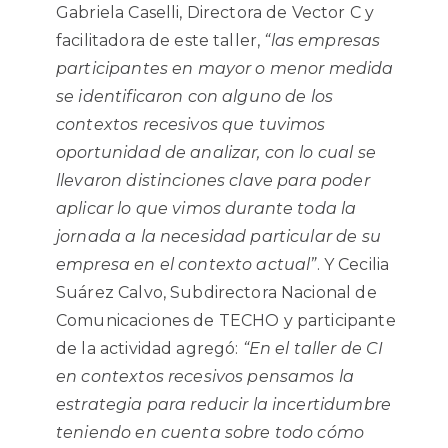
Gabriela Caselli, Directora de Vector C y
facilitadora de este taller,
“las empresas
participantes en mayor o menor medida
se identificaron con alguno de los
contextos recesivos que tuvimos
oportunidad de analizar, con lo cual se
llevaron distinciones clave para poder
aplicar lo que vimos durante toda la
jornada a la necesidad particular de su
empresa en el contexto actual”
. Y Cecilia
Suárez Calvo, Subdirectora Nacional de
Comunicaciones de TECHO y participante
de la actividad agregó:
“En el taller de CI
en contextos recesivos pensamos la
estrategia para reducir la incertidumbre
teniendo en cuenta sobre todo cómo