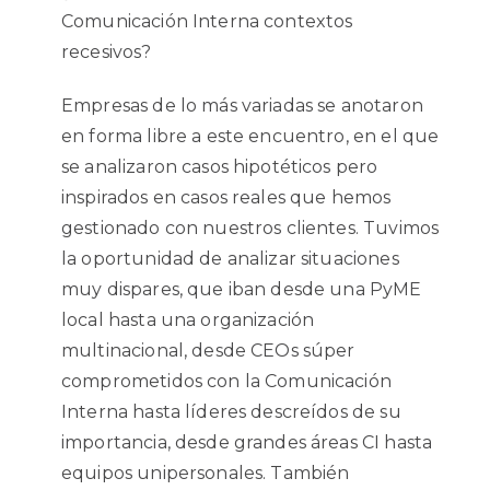
Comunicación Interna contextos
recesivos?
Empresas de lo más variadas se anotaron
en forma libre a este encuentro, en el que
se analizaron casos hipotéticos pero
inspirados en casos reales que hemos
gestionado con nuestros clientes. Tuvimos
la oportunidad de analizar situaciones
muy dispares, que iban desde una PyME
local hasta una organización
multinacional, desde CEOs súper
comprometidos con la Comunicación
Interna hasta líderes descreídos de su
importancia, desde grandes áreas CI hasta
equipos unipersonales. También