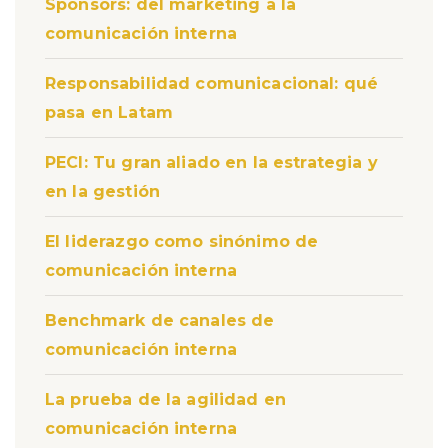
Sponsors: del marketing a la
comunicación interna
Responsabilidad comunicacional: qué
pasa en Latam
PECI: Tu gran aliado en la estrategia y
en la gestión
El liderazgo como sinónimo de
comunicación interna
Benchmark de canales de
comunicación interna
La prueba de la agilidad en
comunicación interna